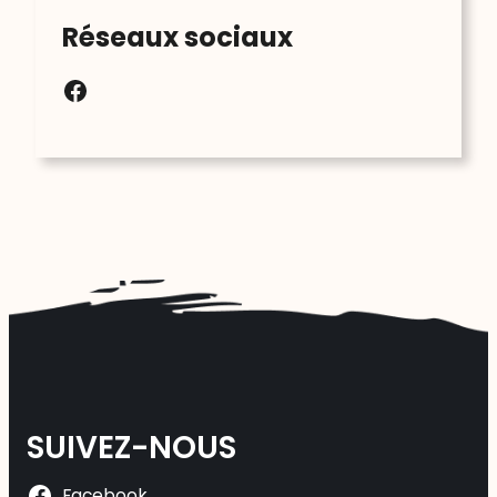
Réseaux sociaux
Facebook
SUIVEZ-NOUS
Facebook