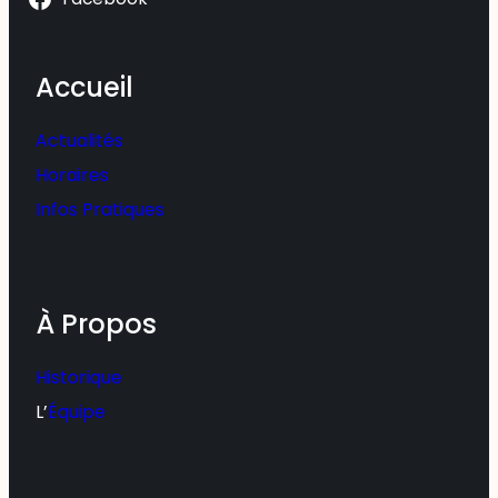
Accueil
Actualités
Horaires
Infos Pratiques
À Propos
Historique
L’
Équipe