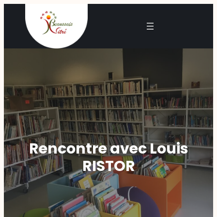
Rencontre avec Louis
RISTOR