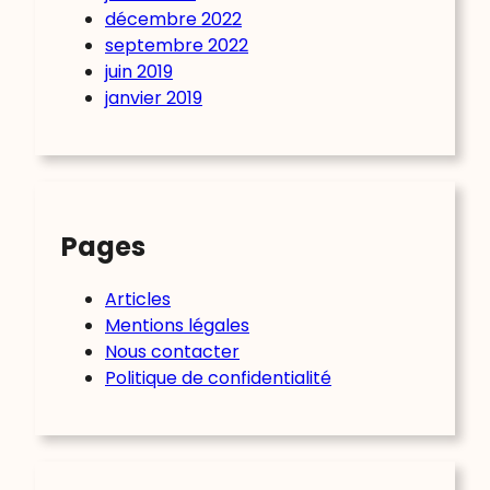
décembre 2022
septembre 2022
juin 2019
janvier 2019
Pages
Articles
Mentions légales
Nous contacter
Politique de confidentialité