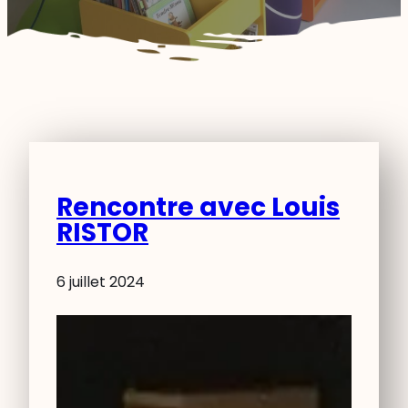
Rencontre avec Louis
RISTOR
6 juillet 2024