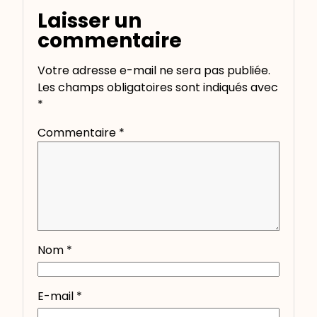
Laisser un
commentaire
Votre adresse e-mail ne sera pas publiée.
Les champs obligatoires sont indiqués avec
*
Commentaire
*
Nom
*
E-mail
*