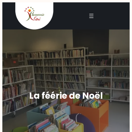
La féérie de Noël