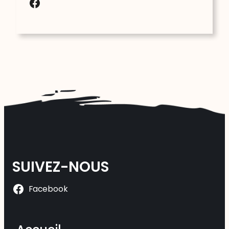
Facebook
SUIVEZ-NOUS
Facebook