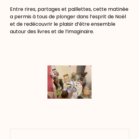
Entre rires, partages et paillettes, cette matinée
a permis à tous de plonger dans l’esprit de Noël
et de redécouvrir le plaisir d’être ensemble
autour des livres et de l’imaginaire.