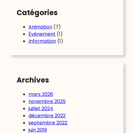
Catégories
Animation
(7)
Évènement
(1)
Information
(1)
Archives
mars 2026
novembre 2025
juillet 2024
décembre 2022
septembre 2022
juin 2019