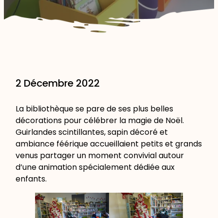
2 Décembre 2022
La bibliothèque se pare de ses plus belles
décorations pour célébrer la magie de Noël.
Guirlandes scintillantes, sapin décoré et
ambiance féérique accueillaient petits et grands
venus partager un moment convivial autour
d’une animation spécialement dédiée aux
enfants.