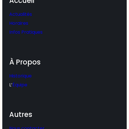
Accueil
Actualités
Horaires
Infos Pratiques
À Propos
Historique
L’
Équipe
Autres
Nous contacter