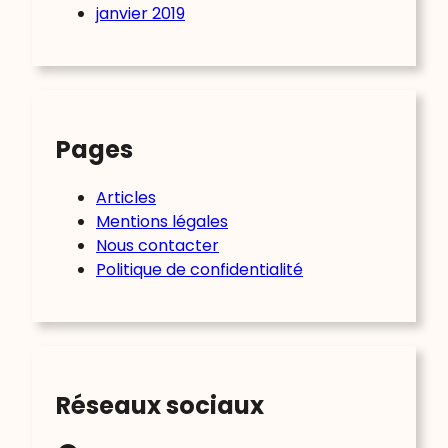
janvier 2019
Pages
Articles
Mentions légales
Nous contacter
Politique de confidentialité
Réseaux sociaux