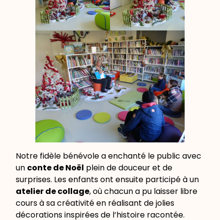
Notre fidèle bénévole a enchanté le public avec
un
conte de Noël
plein de douceur et de
surprises. Les enfants ont ensuite participé à un
atelier de collage
, où chacun a pu laisser libre
cours à sa créativité en réalisant de jolies
décorations inspirées de l’histoire racontée.