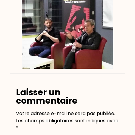
Laisser un
commentaire
Votre adresse e-mail ne sera pas publiée.
Les champs obligatoires sont indiqués avec
*