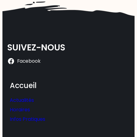
SUIVEZ-NOUS
Facebook
Accueil
Actualités
Horaires
Infos Pratiques