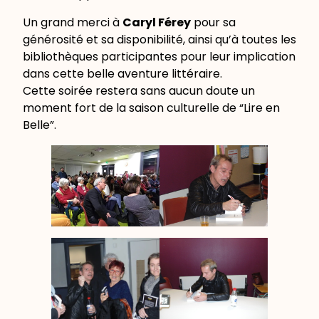
Un grand merci à
Caryl Férey
pour sa
générosité et sa disponibilité, ainsi qu’à toutes les
bibliothèques participantes pour leur implication
dans cette belle aventure littéraire.
Cette soirée restera sans aucun doute un
moment fort de la saison culturelle de “Lire en
Belle”.