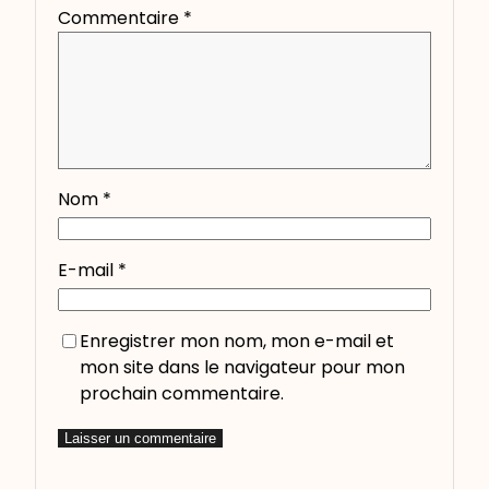
Commentaire
*
Nom
*
E-mail
*
Enregistrer mon nom, mon e-mail et
mon site dans le navigateur pour mon
prochain commentaire.