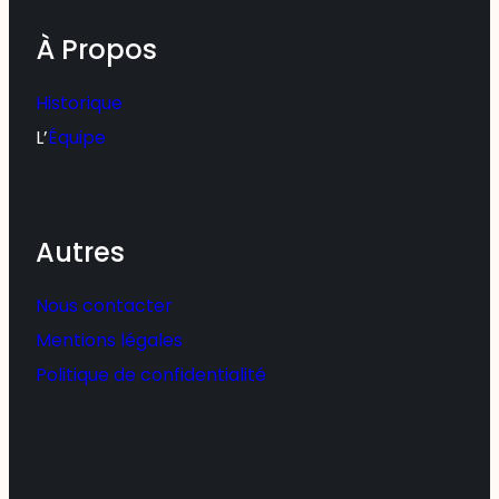
À Propos
Historique
L’
Équipe
Autres
Nous contacter
Mentions légales
Politique de confidentialité