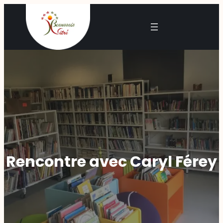
Rencontre avec Caryl Férey