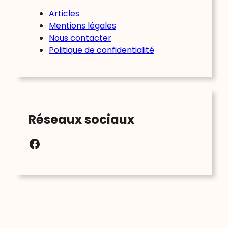
Articles
Mentions légales
Nous contacter
Politique de confidentialité
Réseaux sociaux
Facebook