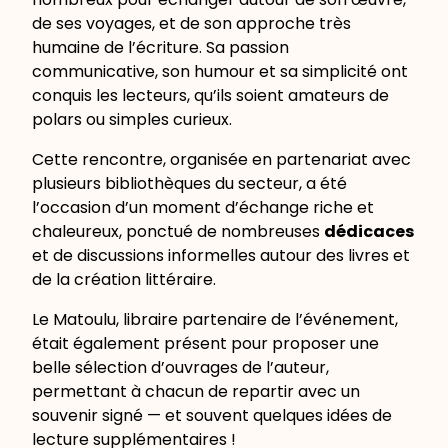
de ses voyages, et de son approche très
humaine de l’écriture. Sa passion
communicative, son humour et sa simplicité ont
conquis les lecteurs, qu’ils soient amateurs de
polars ou simples curieux.
Cette rencontre, organisée en partenariat avec
plusieurs bibliothèques du secteur, a été
l’occasion d’un moment d’échange riche et
chaleureux, ponctué de nombreuses
dédicaces
et de discussions informelles autour des livres et
de la création littéraire.
Le Matoulu, libraire partenaire de l’événement,
était également présent pour proposer une
belle sélection d’ouvrages de l’auteur,
permettant à chacun de repartir avec un
souvenir signé — et souvent quelques idées de
lecture supplémentaires !