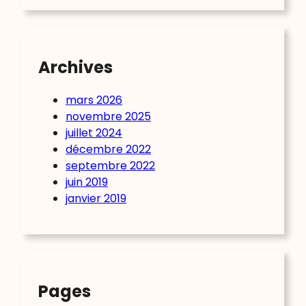
Archives
mars 2026
novembre 2025
juillet 2024
décembre 2022
septembre 2022
juin 2019
janvier 2019
Pages